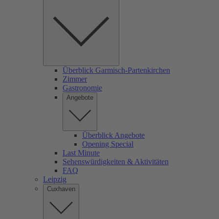
Überblick Garmisch-Partenkirchen
Zimmer
Gastronomie
Angebote
Überblick Angebote
Opening Special
Last Minute
Sehenswürdigkeiten & Aktivitäten
FAQ
Leipzig
Cuxhaven