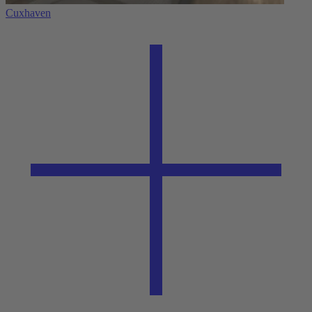
Cuxhaven