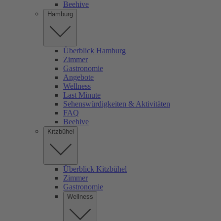
Beehive
Hamburg
Überblick Hamburg
Zimmer
Gastronomie
Angebote
Wellness
Last Minute
Sehenswürdigkeiten & Aktivitäten
FAQ
Beehive
Kitzbühel
Überblick Kitzbühel
Zimmer
Gastronomie
Wellness