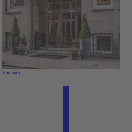
Hamburg