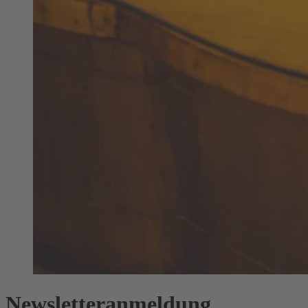
Newsletteranmeldung