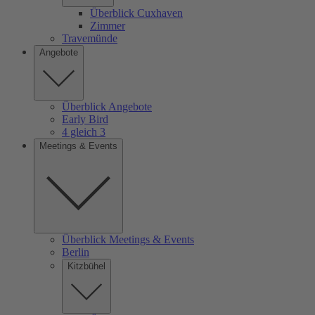
Überblick Cuxhaven
Zimmer
Travemünde
Angebote
Überblick Angebote
Early Bird
4 gleich 3
Meetings & Events
Überblick Meetings & Events
Berlin
Kitzbühel