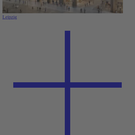
Leipzig