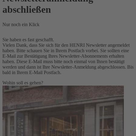
abschließen
Nur noch ein Klick
Sie haben es fast geschafft.
Vielen Dank, dass Sie sich für den HENRI Newsletter angemeldet
haben. Bitte schauen Sie in Ihrem Postfach vorbei. Sie sollten eine
E-Mail zur Bestätigung Ihres Newsletter-Abonnements erhalten
haben. Diese E-Mail muss bitte noch einmal von Ihnen bestätigt
werden und dann ist Ihre Newsletter-Anmeldung abgeschlossen. Bis
bald in Ihrem E-Mail Postfach.
Wohin soll es gehen?