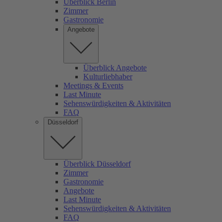
Überblick Berlin
Zimmer
Gastronomie
Angebote
Überblick Angebote
Kulturliebhaber
Meetings & Events
Last Minute
Sehenswürdigkeiten & Aktivitäten
FAQ
Düsseldorf
Überblick Düsseldorf
Zimmer
Gastronomie
Angebote
Last Minute
Sehenswürdigkeiten & Aktivitäten
FAQ