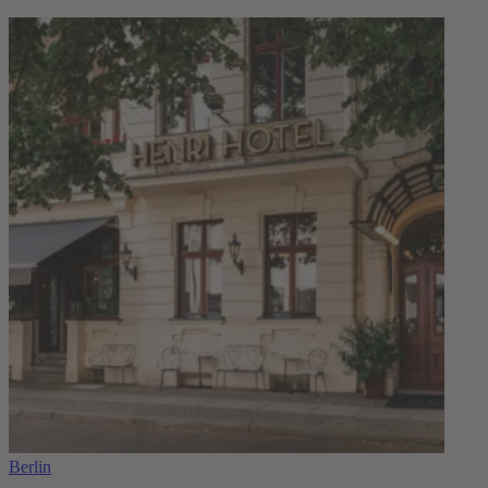
Berlin