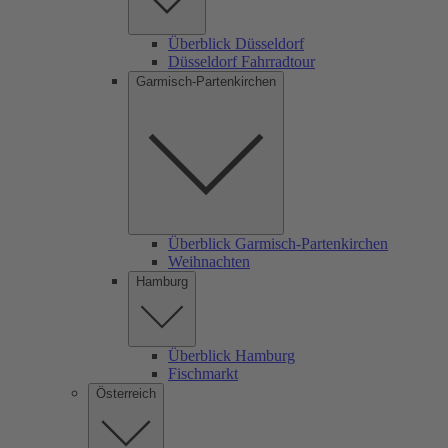
Überblick Düsseldorf
Düsseldorf Fahrradtour
Garmisch-Partenkirchen
Überblick Garmisch-Partenkirchen
Weihnachten
Hamburg
Überblick Hamburg
Fischmarkt
Österreich