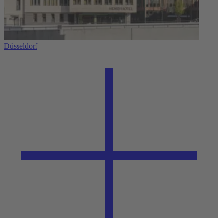
Düsseldorf