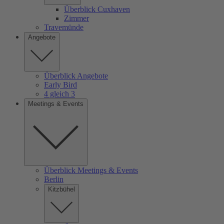
Überblick Cuxhaven
Zimmer
Travemünde
Angebote
Überblick Angebote
Early Bird
4 gleich 3
Meetings & Events
Überblick Meetings & Events
Berlin
Kitzbühel