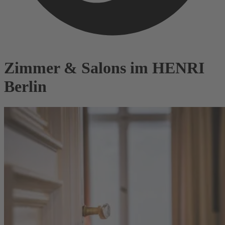
Zimmer & Salons im HENRI
Berlin