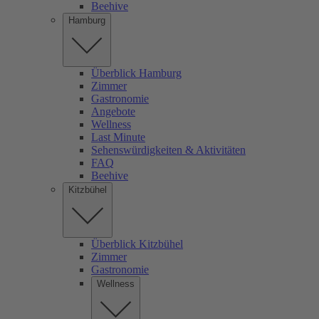
Beehive
Hamburg
Überblick Hamburg
Zimmer
Gastronomie
Angebote
Wellness
Last Minute
Sehenswürdigkeiten & Aktivitäten
FAQ
Beehive
Kitzbühel
Überblick Kitzbühel
Zimmer
Gastronomie
Wellness