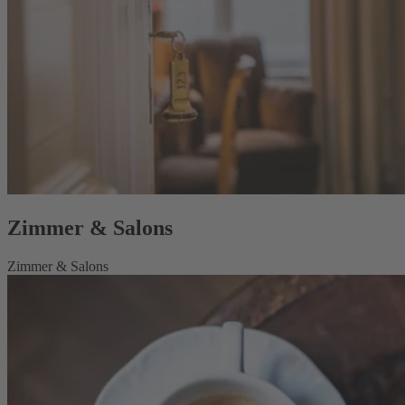
Zimmer & Salons
Zimmer & Salons