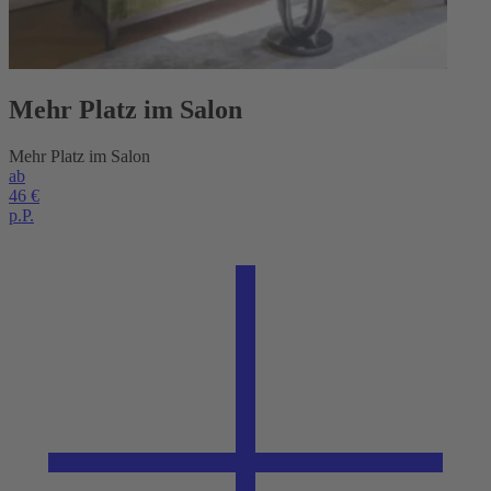
Mehr Platz im Salon
Mehr Platz im Salon
ab
46 €
p.P.