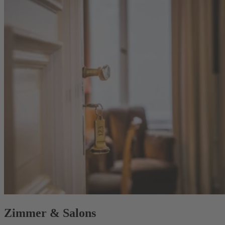
Zimmer & Salons