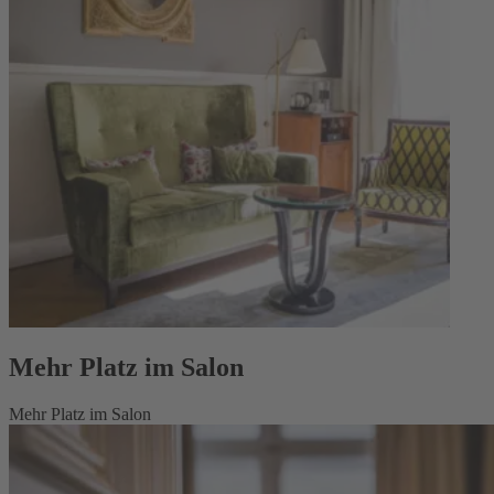
Mehr Platz im Salon
Mehr Platz im Salon