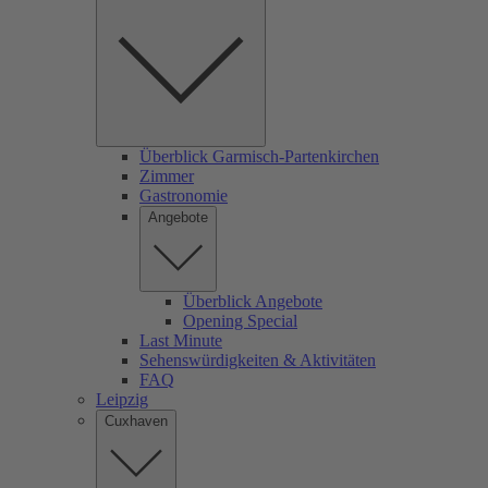
Überblick Garmisch-Partenkirchen
Zimmer
Gastronomie
Angebote
Überblick Angebote
Opening Special
Last Minute
Sehenswürdigkeiten & Aktivitäten
FAQ
Leipzig
Cuxhaven