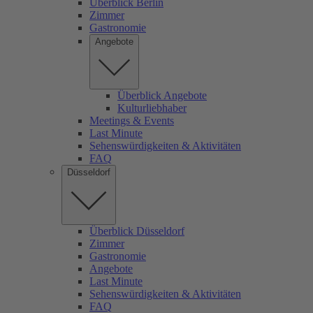
Überblick Berlin
Zimmer
Gastronomie
Angebote
Überblick Angebote
Kulturliebhaber
Meetings & Events
Last Minute
Sehenswürdigkeiten & Aktivitäten
FAQ
Düsseldorf
Überblick Düsseldorf
Zimmer
Gastronomie
Angebote
Last Minute
Sehenswürdigkeiten & Aktivitäten
FAQ