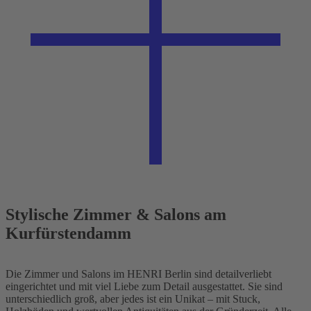
Stylische Zimmer & Salons am
Kurfürstendamm
Die Zimmer und Salons im HENRI Berlin sind detailverliebt
eingerichtet und mit viel Liebe zum Detail ausgestattet. Sie sind
unterschiedlich groß, aber jedes ist ein Unikat – mit Stuck,