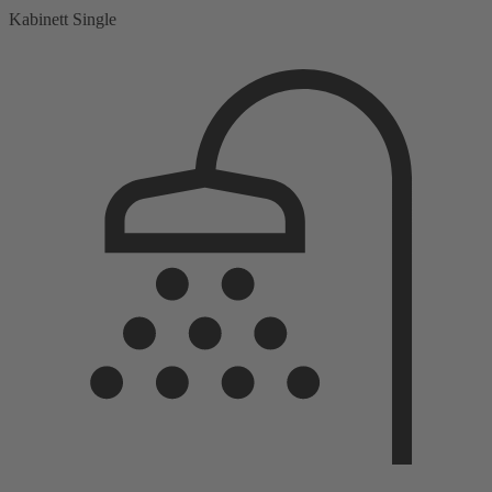
Kabinett Single