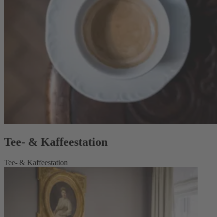
Tee- & Kaffeestation
Tee- & Kaffeestation