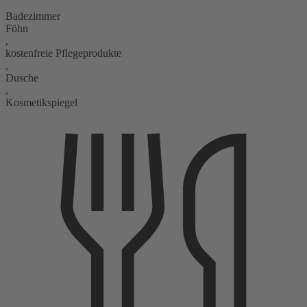
Badezimmer
Föhn
,
kostenfreie Pflegeprodukte
,
Dusche
,
Kosmetikspiegel