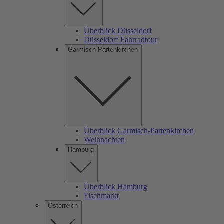
Überblick Düsseldorf
Düsseldorf Fahrradtour
Garmisch-Partenkirchen
Überblick Garmisch-Partenkirchen
Weihnachten
Hamburg
Überblick Hamburg
Fischmarkt
Österreich