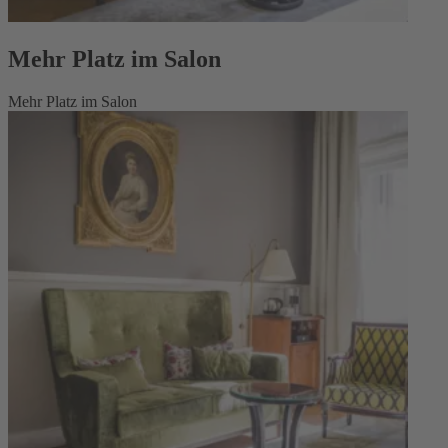
Mehr Platz im Salon
Mehr Platz im Salon