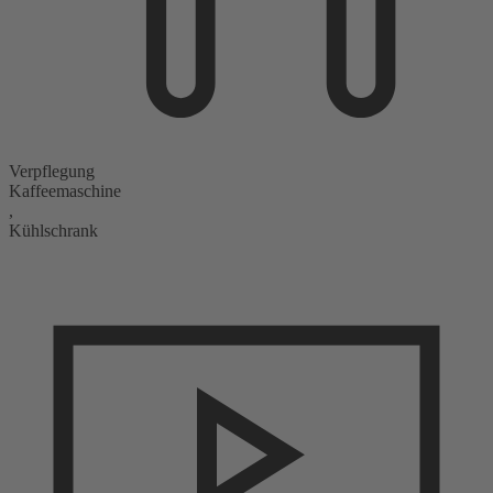
Verpflegung
Kaffeemaschine
,
Kühlschrank