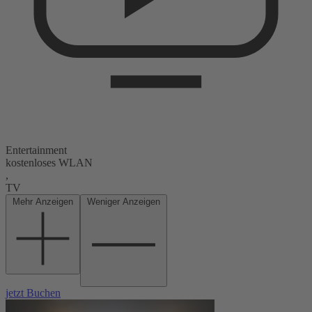
Entertainment
kostenloses WLAN
,
TV
Mehr Anzeigen
Weniger Anzeigen
jetzt Buchen