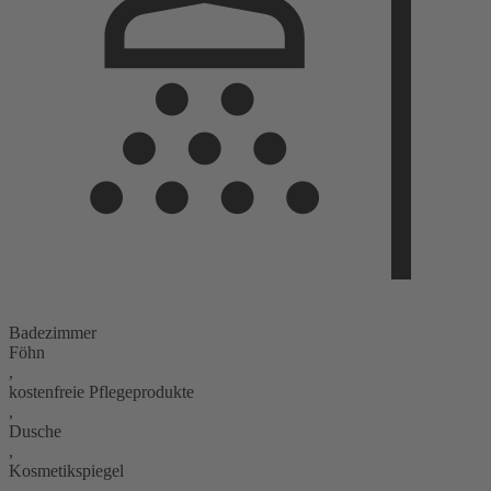
Badezimmer
Föhn
,
kostenfreie Pflegeprodukte
,
Dusche
,
Kosmetikspiegel