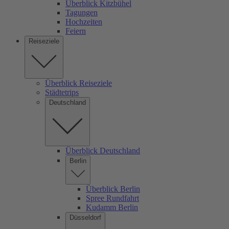
Überblick Kitzbühel
Tagungen
Hochzeiten
Feiern
Reiseziele
Überblick Reiseziele
Städtetrips
Deutschland
Überblick Deutschland
Berlin
Überblick Berlin
Spree Rundfahrt
Kudamm Berlin
Düsseldorf