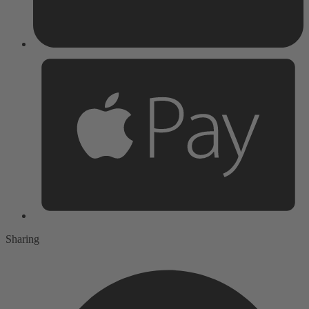
Sharing