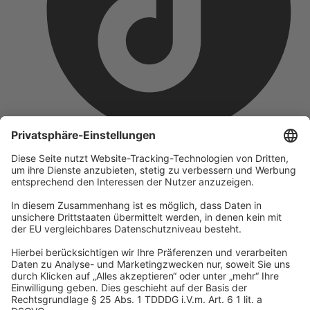
Unternehmen