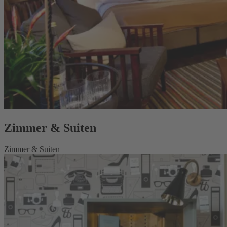
Zimmer & Suiten
Zimmer & Suiten