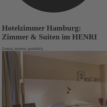
Hotelzimmer Hamburg:
Zimmer & Suiten im HENRI
Zentral, modern, gemütlich.