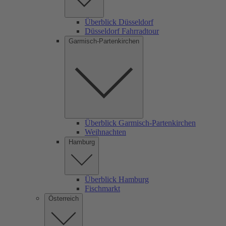
Überblick Düsseldorf
Düsseldorf Fahrradtour
Garmisch-Partenkirchen
Überblick Garmisch-Partenkirchen
Weihnachten
Hamburg
Überblick Hamburg
Fischmarkt
Österreich