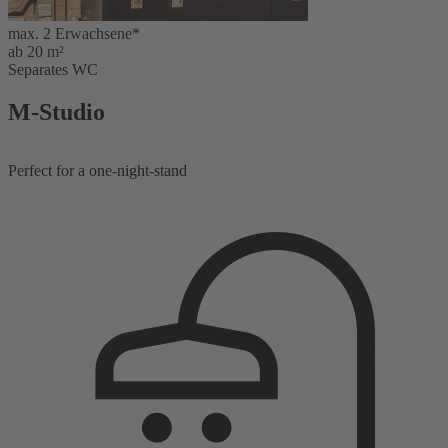
max. 2 Erwachsene*
ab 20 m²
Separates WC
M-Studio
Perfect for a one-night-stand