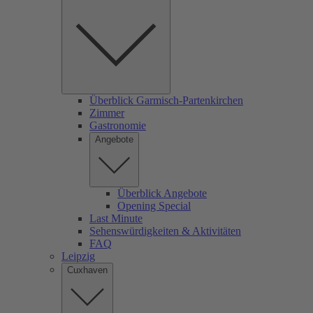
Überblick Garmisch-Partenkirchen
Zimmer
Gastronomie
Angebote
Überblick Angebote
Opening Special
Last Minute
Sehenswürdigkeiten & Aktivitäten
FAQ
Leipzig
Cuxhaven