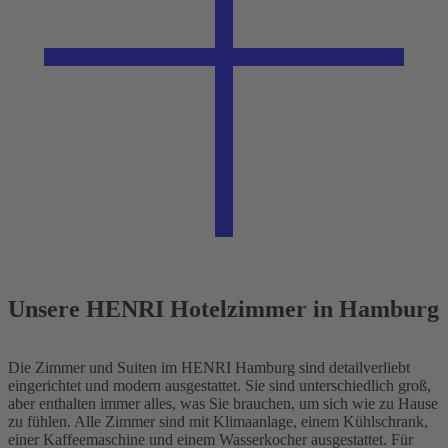
Unsere HENRI Hotelzimmer in Hamburg
Die
Zimmer und Suiten im HENRI Hamburg
sind detailverliebt
eingerichtet und modern ausgestattet. Sie sind unterschiedlich groß,
aber enthalten immer alles, was Sie brauchen, um sich wie zu Hause
zu fühlen. Alle Zimmer sind mit Klimaanlage, einem Kühlschrank,
einer Kaffeemaschine und einem Wasserkocher ausgestattet. Für