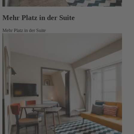
Mehr Platz in der Suite
Mehr Platz in der Suite