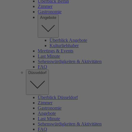
Überblick Berlin
Zimmer
Gastronomie
Angebote
Überblick Angebote
Kulturliebhaber
Meetings & Events
Last Minute
Sehenswürdigkeiten & Aktivitäten
FAQ
Düsseldorf
Überblick Düsseldorf
Zimmer
Gastronomie
Angebote
Last Minute
Sehenswürdigkeiten & Aktivitäten
FAQ