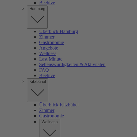
Beehive
Hamburg
Überblick Hamburg
Zimmer
Gastronomie
Angebote
Wellness
Last Minute
Sehenswürdigkeiten & Aktivitäten
FAQ
Beehive
Kitzbühel
Überblick Kitzbühel
Zimmer
Gastronomie
Wellness