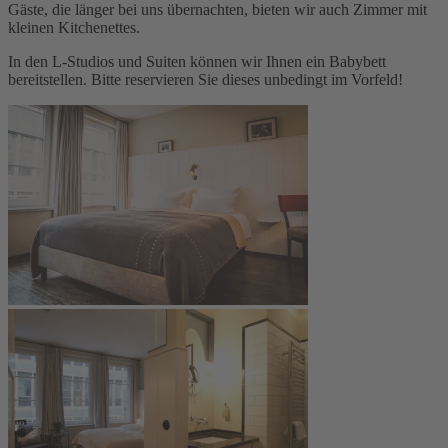
Gäste, die länger bei uns übernachten, bieten wir auch Zimmer mit
kleinen
Kitchenettes
.
In den L-Studios und Suiten können wir Ihnen ein Babybett
bereitstellen. Bitte reservieren Sie dieses unbedingt im Vorfeld!