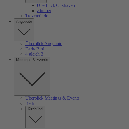
Überblick Cuxhaven
Zimmer
Travemünde
Angebote
Überblick Angebote
Early Bird
4 gleich 3
Meetings & Events
Überblick Meetings & Events
Berlin
Kitzbühel