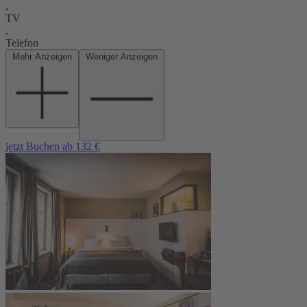
,
TV
,
Telefon
Mehr Anzeigen
Weniger Anzeigen
jetzt Buchen ab 132 €