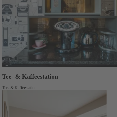
Tee- & Kaffeestation
Tee- & Kaffeestation