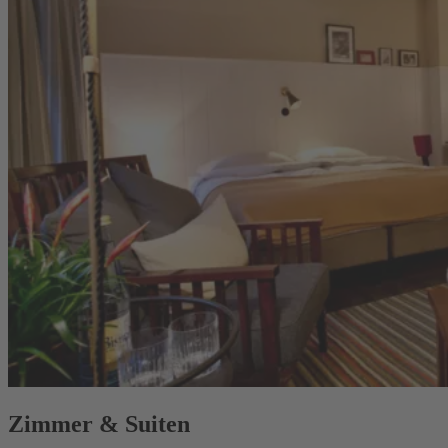
Zimmer & Suiten