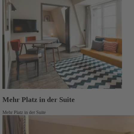
Mehr Platz in der Suite
Mehr Platz in der Suite