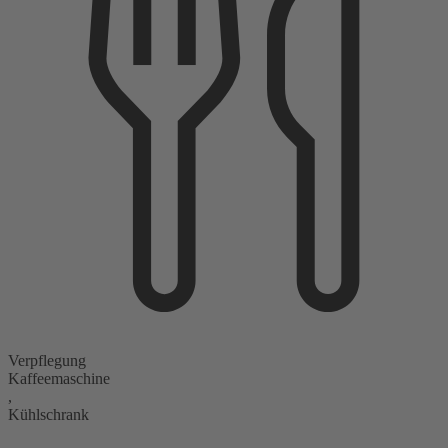
Verpflegung
Kaffeemaschine
,
Kühlschrank