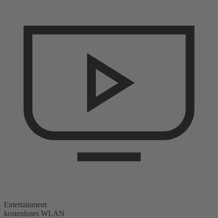
Entertainment
kostenloses WLAN