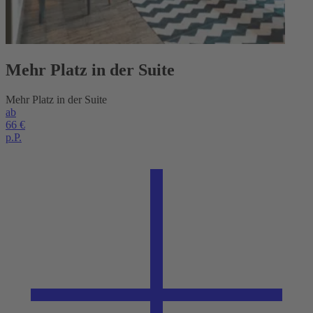
Mehr Platz in der Suite
Mehr Platz in der Suite
ab
66 €
p.P.