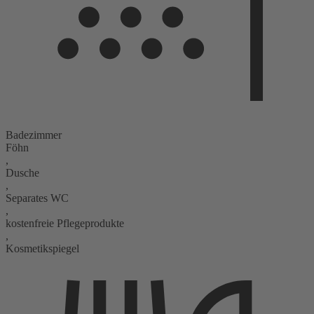
Badezimmer
Föhn
,
Dusche
,
Separates WC
,
kostenfreie Pflegeprodukte
,
Kosmetikspiegel