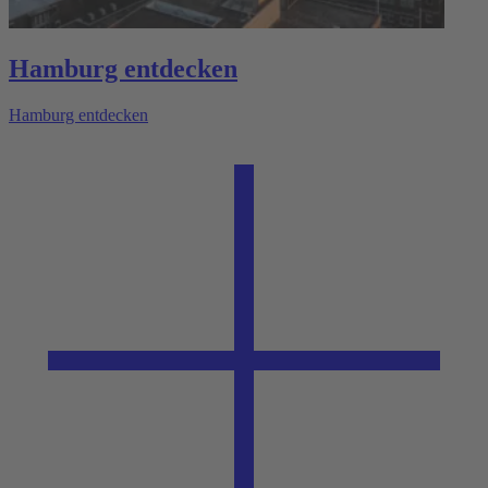
Hamburg entdecken
Hamburg entdecken