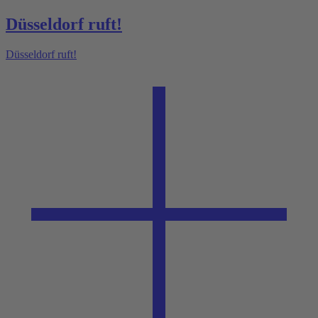
Düsseldorf ruft!
Düsseldorf ruft!