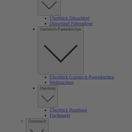
Überblick Düsseldorf
Düsseldorf Fahrradtour
Garmisch-Partenkirchen
Überblick Garmisch-Partenkirchen
Weihnachten
Hamburg
Überblick Hamburg
Fischmarkt
Österreich