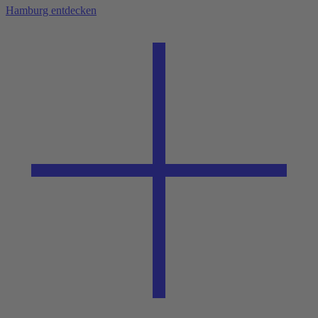
Hamburg entdecken