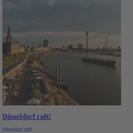
Düsseldorf ruft!
Düsseldorf ruft!