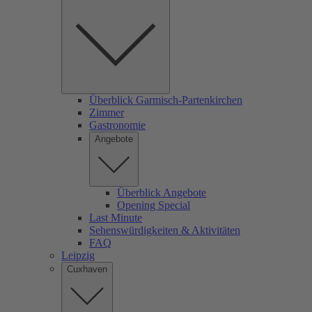
Überblick Garmisch-Partenkirchen
Zimmer
Gastronomie
Angebote
Überblick Angebote
Opening Special
Last Minute
Sehenswürdigkeiten & Aktivitäten
FAQ
Leipzig
Cuxhaven