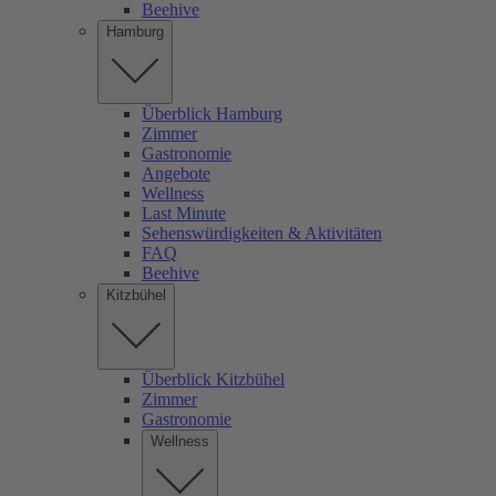
Beehive
Hamburg
Überblick Hamburg
Zimmer
Gastronomie
Angebote
Wellness
Last Minute
Sehenswürdigkeiten & Aktivitäten
FAQ
Beehive
Kitzbühel
Überblick Kitzbühel
Zimmer
Gastronomie
Wellness