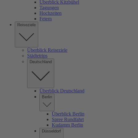
Überblick Kitzbühel
Tagungen
Hochzeiten
Feiern
Reiseziele
Überblick Reiseziele
Städtetrips
Deutschland
Überblick Deutschland
Berlin
Überblick Berlin
Spree Rundfahrt
Kudamm Berlin
Düsseldorf