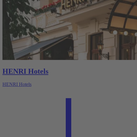
HENRI Hotels
HENRI Hotels