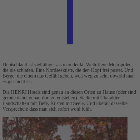
Deutschland ist vielfältiger als man denkt. Weltoffene Metropolen,
die nie schlafen. Eine Nordseeküste, die den Kopf frei pustet. Und
Berge, die einem das Gefühl geben, weit weg zu sein, obwohl man
es gar nicht ist.
Die HENRI Hotels sind genau an diesen Orten zu Hause (oder sind
gerade dabei genau dort zu entstehen). Städte mit Charakter.
Landschaften mit Tiefe. Küsten mit Seele. Und überall dasselbe
Versprechen: dass man sich sofort wohl fühlt.