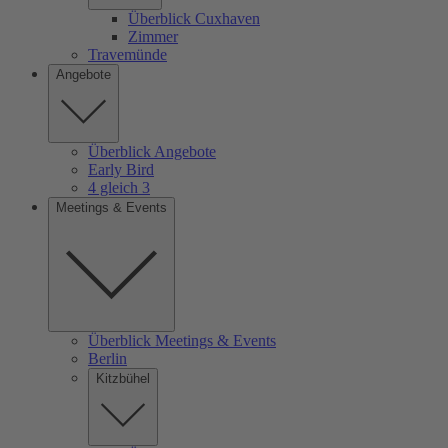
Überblick Cuxhaven
Zimmer
Travemünde
Angebote
Überblick Angebote
Early Bird
4 gleich 3
Meetings & Events
Überblick Meetings & Events
Berlin
Kitzbühel