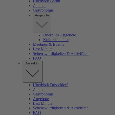
Überblick Berlin
Zimmer
Gastronomie
Angebote
Überblick Angebote
Kulturliebhaber
Meetings & Events
Last Minute
Sehenswürdigkeiten & Aktivitäten
FAQ
Düsseldorf
Überblick Düsseldorf
Zimmer
Gastronomie
Angebote
Last Minute
Sehenswürdigkeiten & Aktivitäten
FAQ