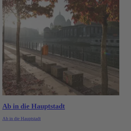
Ab in die Hauptstadt
Ab in die Hauptstadt