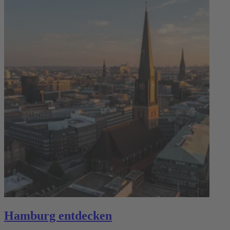
Hamburg entdecken