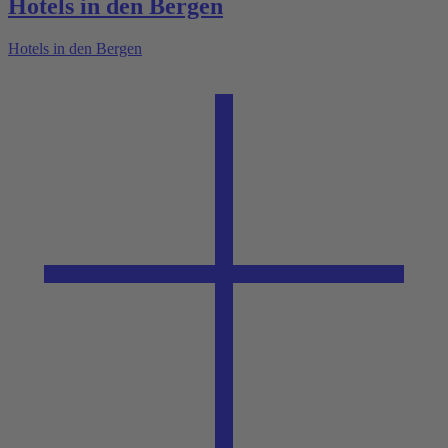
Hotels in den Bergen
Hotels in den Bergen