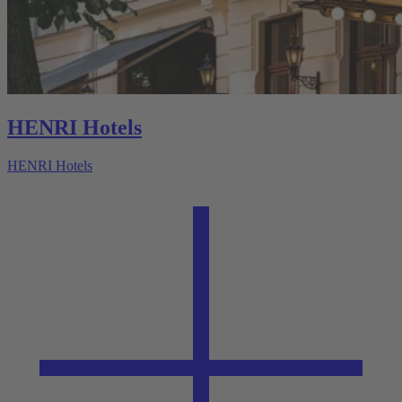
HENRI Hotels
HENRI Hotels