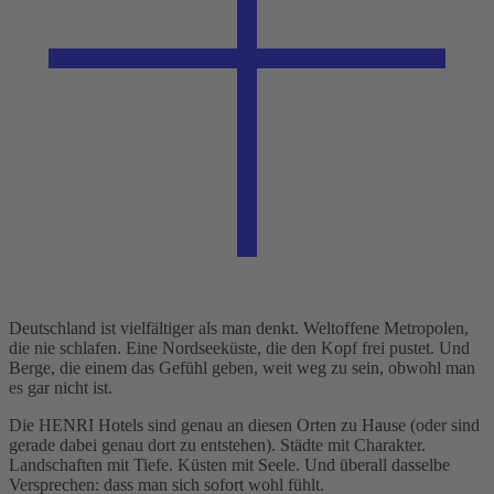
Deutschland ist vielfältiger als man denkt. Weltoffene Metropolen,
die nie schlafen. Eine Nordseeküste, die den Kopf frei pustet. Und
Berge, die einem das Gefühl geben, weit weg zu sein, obwohl man
es gar nicht ist.
Die HENRI Hotels sind genau an diesen Orten zu Hause (oder sind
gerade dabei genau dort zu entstehen). Städte mit Charakter.
Landschaften mit Tiefe. Küsten mit Seele. Und überall dasselbe
Versprechen: dass man sich sofort wohl fühlt.