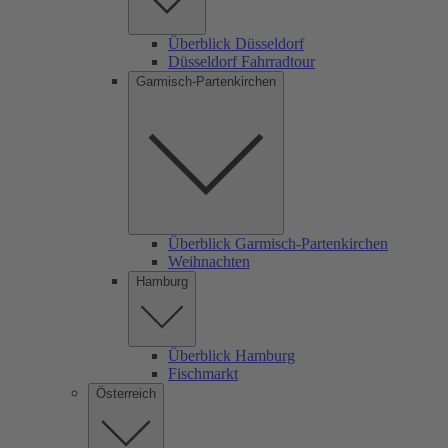
Überblick Düsseldorf
Düsseldorf Fahrradtour
Garmisch-Partenkirchen
Überblick Garmisch-Partenkirchen
Weihnachten
Hamburg
Überblick Hamburg
Fischmarkt
Österreich