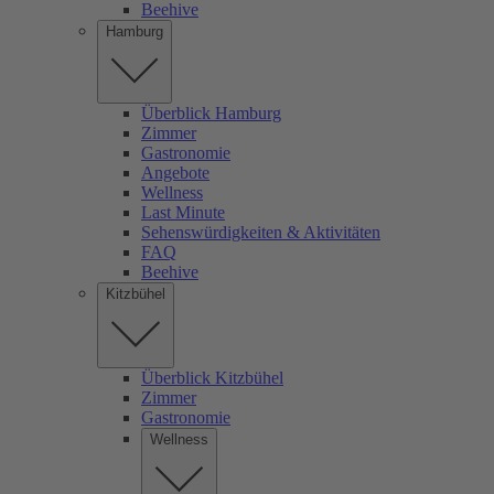
Beehive
Hamburg
Überblick Hamburg
Zimmer
Gastronomie
Angebote
Wellness
Last Minute
Sehenswürdigkeiten & Aktivitäten
FAQ
Beehive
Kitzbühel
Überblick Kitzbühel
Zimmer
Gastronomie
Wellness