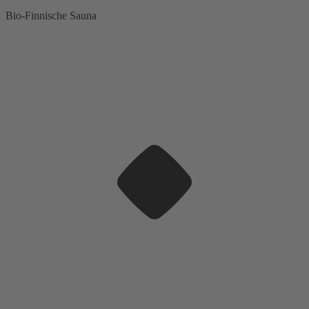
Bio-Finnische Sauna