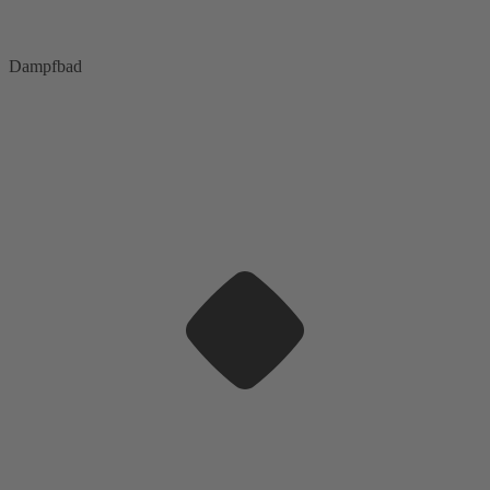
Dampfbad