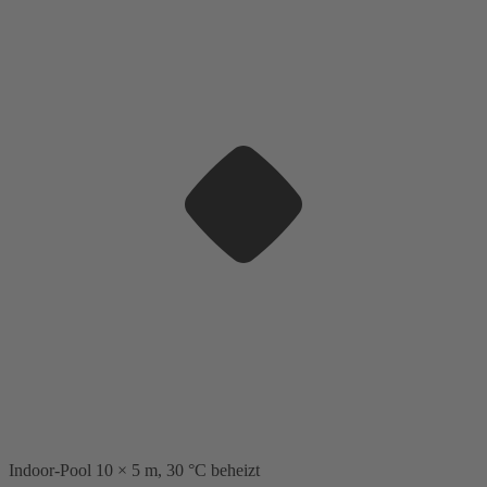
Indoor-Pool 10 × 5 m, 30 °C beheizt