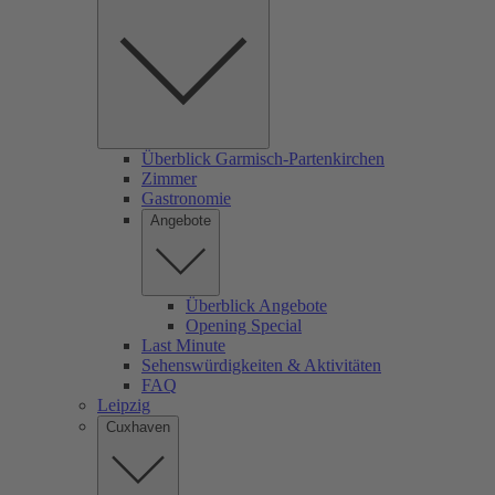
Überblick Garmisch-Partenkirchen
Zimmer
Gastronomie
Angebote
Überblick Angebote
Opening Special
Last Minute
Sehenswürdigkeiten & Aktivitäten
FAQ
Leipzig
Cuxhaven