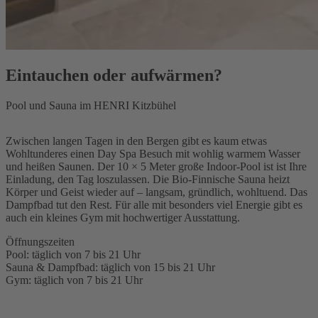
Eintauchen oder aufwärmen?
Pool und Sauna im HENRI Kitzbühel
Zwischen langen Tagen in den Bergen gibt es kaum etwas
Wohltunderes einen Day Spa Besuch mit wohlig warmem Wasser
und heißen Saunen. Der 10 × 5 Meter große Indoor-Pool ist ist Ihre
Einladung, den Tag loszulassen. Die Bio-Finnische Sauna heizt
Körper und Geist wieder auf – langsam, gründlich, wohltuend. Das
Dampfbad tut den Rest. Für alle mit besonders viel Energie gibt es
auch ein kleines Gym mit hochwertiger Ausstattung.
Öffnungszeiten
Pool: täglich von 7 bis 21 Uhr
Sauna & Dampfbad: täglich von 15 bis 21 Uhr
Gym: täglich von 7 bis 21 Uhr