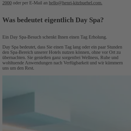
2000
oder per E-Mail an
hello@henri-kitzbuehel.com.
Was bedeutet eigentlich Day Spa?
Ein
Day Spa-Besuch
schenkt Ihnen einen Tag Erholung.
Day Spa bedeutet, dass Sie einen Tag lang oder ein paar Stunden
den Spa-Bereich unserer Hotels nutzen können, ohne vor Ort zu
übernachten. Sie genießen ganz sorgenfrei Wellness, Ruhe und
wohltuende Anwendungen nach Verfügbarkeit und wir kümmern
uns um den Rest.