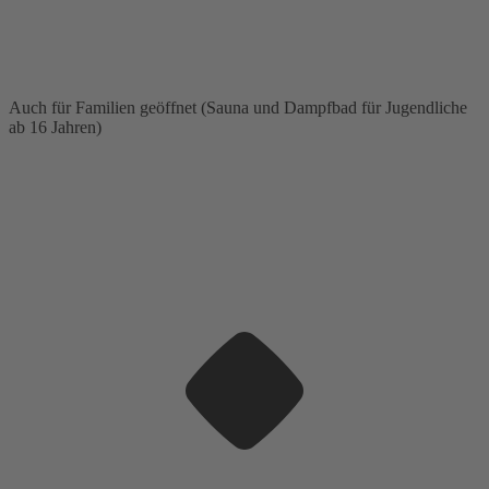
Auch für Familien geöffnet (Sauna und Dampfbad für Jugendliche
ab 16 Jahren)