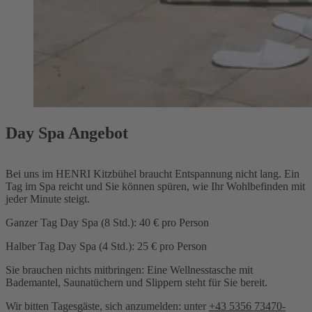
Day Spa Angebot
Bei uns im HENRI Kitzbühel braucht Entspannung nicht lang. Ein
Tag im Spa reicht und Sie können spüren, wie Ihr Wohlbefinden mit
jeder Minute steigt.
Ganzer Tag Day Spa (8 Std.): 40 € pro Person
Halber Tag Day Spa (4 Std.): 25 € pro Person
Sie brauchen nichts mitbringen: Eine
Wellnesstasche mit
Bademantel, Saunatüchern und Slippern
steht für Sie bereit.
Wir bitten Tagesgäste, sich anzumelden: unter
+43 5356 73470-