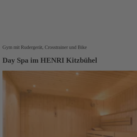
Gym mit Rudergerät, Crosstrainer und Bike
Day Spa im HENRI Kitzbühel