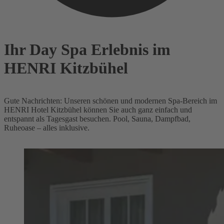
Ihr Day Spa Erlebnis im
HENRI Kitzbühel
Gute Nachrichten: Unseren schönen und modernen Spa-Bereich im
HENRI Hotel Kitzbühel können Sie auch ganz einfach und
entspannt als Tagesgast besuchen. Pool, Sauna, Dampfbad,
Ruheoase – alles inklusive.