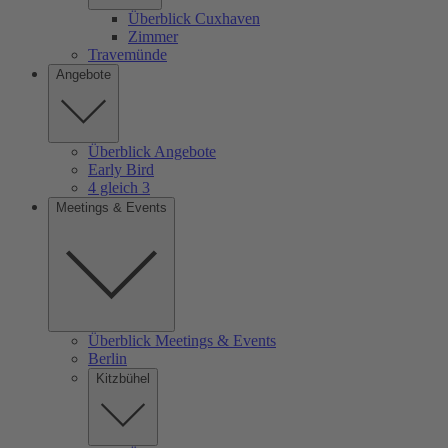
Überblick Cuxhaven
Zimmer
Travemünde
Angebote
Überblick Angebote
Early Bird
4 gleich 3
Meetings & Events
Überblick Meetings & Events
Berlin
Kitzbühel