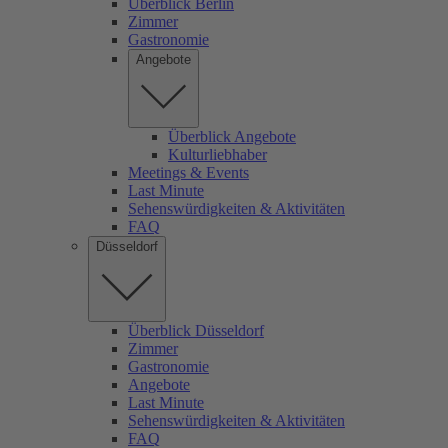
Überblick Berlin
Zimmer
Gastronomie
Angebote
Überblick Angebote
Kulturliebhaber
Meetings & Events
Last Minute
Sehenswürdigkeiten & Aktivitäten
FAQ
Düsseldorf
Überblick Düsseldorf
Zimmer
Gastronomie
Angebote
Last Minute
Sehenswürdigkeiten & Aktivitäten
FAQ