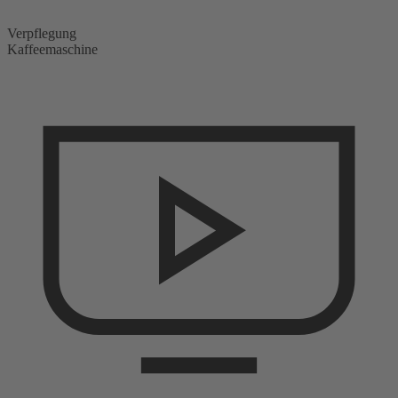
Verpflegung
Kaffeemaschine