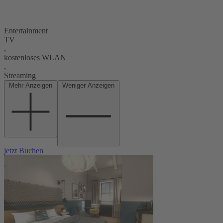
Entertainment
TV
,
kostenloses WLAN
,
Streaming
Mehr Anzeigen
Weniger Anzeigen
jetzt Buchen