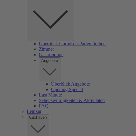
Überblick Garmisch-Partenkirchen
Zimmer
Gastronomie
Angebote
Überblick Angebote
Opening Special
Last Minute
Sehenswürdigkeiten & Aktivitäten
FAQ
Leipzig
Cuxhaven