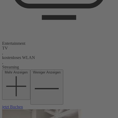
Entertainment
TV
,
kostenloses WLAN
,
Streaming
Mehr Anzeigen
Weniger Anzeigen
jetzt Buchen