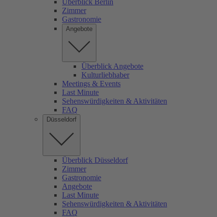
Überblick Berlin
Zimmer
Gastronomie
Angebote
Überblick Angebote
Kulturliebhaber
Meetings & Events
Last Minute
Sehenswürdigkeiten & Aktivitäten
FAQ
Düsseldorf
Überblick Düsseldorf
Zimmer
Gastronomie
Angebote
Last Minute
Sehenswürdigkeiten & Aktivitäten
FAQ