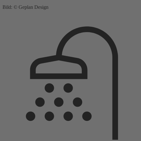
Bild: © Geplan Design