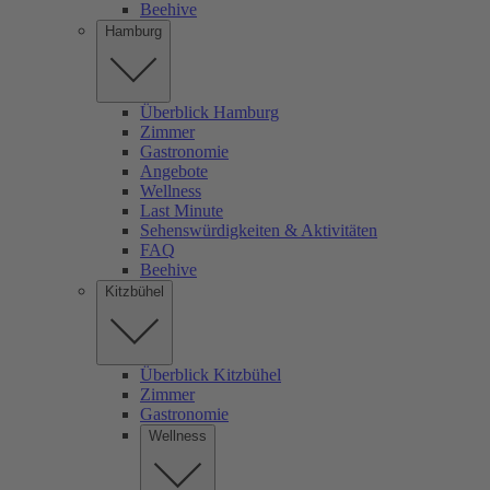
Beehive
Hamburg
Überblick Hamburg
Zimmer
Gastronomie
Angebote
Wellness
Last Minute
Sehenswürdigkeiten & Aktivitäten
FAQ
Beehive
Kitzbühel
Überblick Kitzbühel
Zimmer
Gastronomie
Wellness