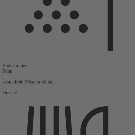
Badezimmer
Föhn
,
kostenfreie Pflegeprodukte
,
Dusche