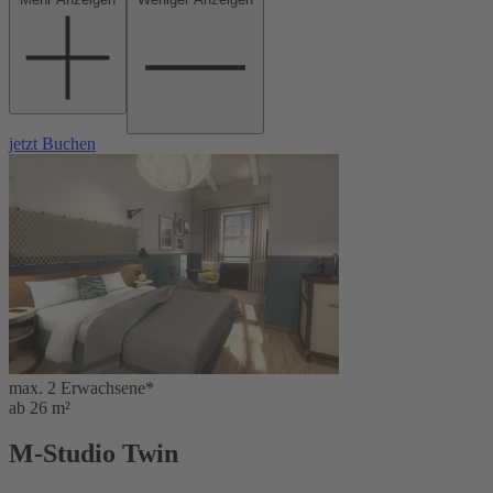
jetzt Buchen
max. 2 Erwachsene*
ab 26 m²
M-Studio Twin