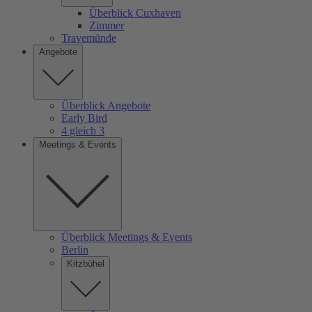
Überblick Cuxhaven
Zimmer
Travemünde
Angebote
Überblick Angebote
Early Bird
4 gleich 3
Meetings & Events
Überblick Meetings & Events
Berlin
Kitzbühel