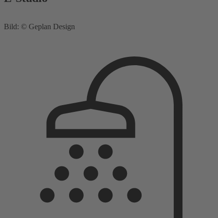
Bild: © Geplan Design