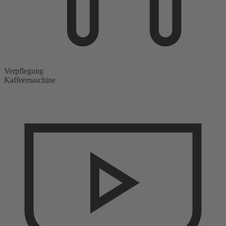
Verpflegung
Kaffeemaschine