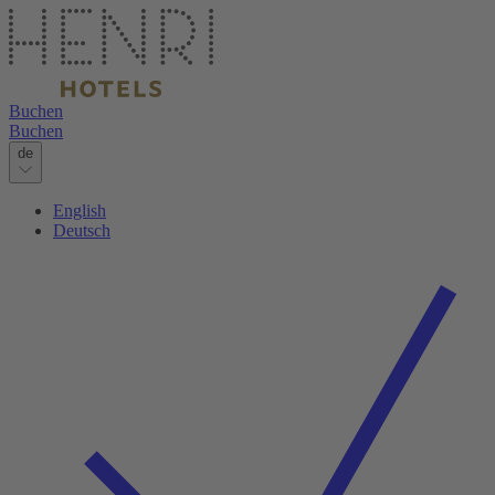
Buchen
Buchen
de
English
Deutsch