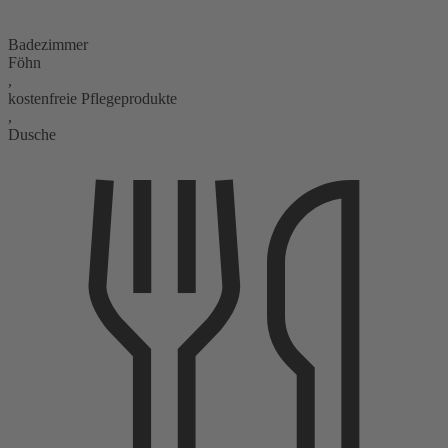
Badezimmer
Föhn
,
kostenfreie Pflegeprodukte
,
Dusche