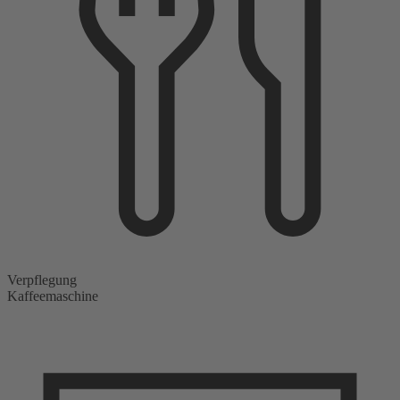
Verpflegung
Kaffeemaschine