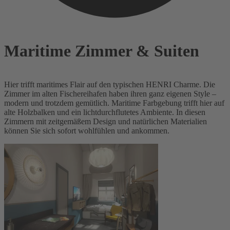
Maritime Zimmer & Suiten
Hier trifft maritimes Flair auf den typischen HENRI Charme. Die
Zimmer im alten Fischereihafen haben ihren ganz eigenen Style –
modern und trotzdem gemütlich. Maritime Farbgebung trifft hier auf
alte Holzbalken und ein lichtdurchflutetes Ambiente. In diesen
Zimmern mit zeitgemäßem Design und natürlichen Materialien
können Sie sich sofort wohlfühlen und ankommen.