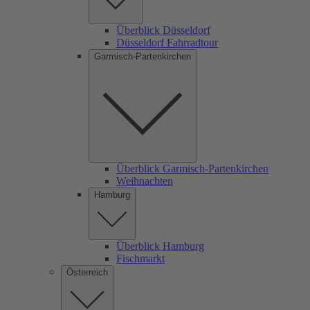
Überblick Düsseldorf
Düsseldorf Fahrradtour
Garmisch-Partenkirchen
Überblick Garmisch-Partenkirchen
Weihnachten
Hamburg
Überblick Hamburg
Fischmarkt
Österreich