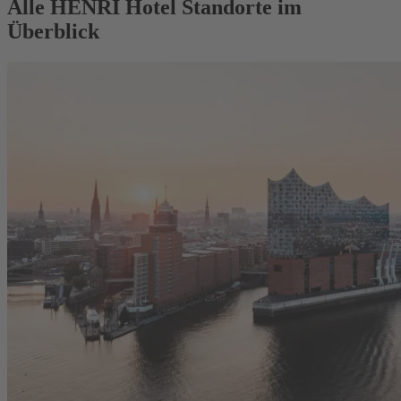
Alle HENRI Hotel Standorte im
Überblick