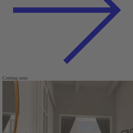
Coming soon