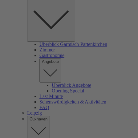
Überblick Garmisch-Partenkirchen
Zimmer
Gastronomie
Angebote
Überblick Angebote
Opening Special
Last Minute
Sehenswürdigkeiten & Aktivitäten
FAQ
Leipzig
Cuxhaven