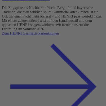
Die Zugspitze als Nachbarin, frische Bergluft und bayerische
Tradition, die man wirklich spürt. Garmisch-Partenkirchen ist ein
Ort, der einen nicht mehr loslässt – und HENRI passt perfekt dazu.
Mit einem zeitgemäßen Twist auf den Landhausstil und dem
typischen HENRI Augenzwinkern. Wir freuen uns auf die
Eröffnung im Sommer 2026.
Zum HENRI Garmisch-Partenkirchen