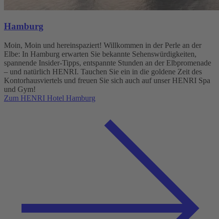
Hamburg
Moin, Moin und hereinspaziert! Willkommen in der Perle an der
Elbe: In Hamburg erwarten Sie bekannte Sehenswürdigkeiten,
spannende Insider-Tipps, entspannte Stunden an der Elbpromenade
– und natürlich HENRI. Tauchen Sie ein in die goldene Zeit des
Kontorhausviertels und freuen Sie sich auch auf unser HENRI Spa
und Gym!
Zum HENRI Hotel Hamburg