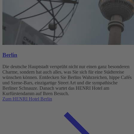
Berlin
Die deutsche Hauptstadt versprüht nicht nur einen ganz besonderen
Charme, sondern hat auch alles, was Sie sich für eine Städtereise
wünschen können. Entdecken Sie Berlins Wahrzeichen, hippe Cafés
und Szene-Bars, einzigartige Street Art und die sympathische
Berliner Schnauze. Danach wartet das HENRI Hotel am
Kurfürstendamm auf Ihren Besuch.
Zum HENRI Hotel Berlin