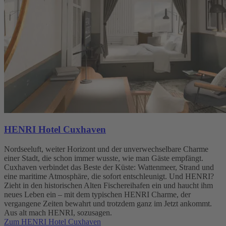
HENRI Hotel Cuxhaven
Nordseeluft, weiter Horizont und der unverwechselbare Charme
einer Stadt, die schon immer wusste, wie man Gäste empfängt.
Cuxhaven verbindet das Beste der Küste: Wattenmeer, Strand und
eine maritime Atmosphäre, die sofort entschleunigt. Und HENRI?
Zieht in den historischen Alten Fischereihafen ein und haucht ihm
neues Leben ein – mit dem typischen HENRI Charme, der
vergangene Zeiten bewahrt und trotzdem ganz im Jetzt ankommt.
Aus alt mach HENRI, sozusagen.
Zum HENRI Hotel Cuxhaven