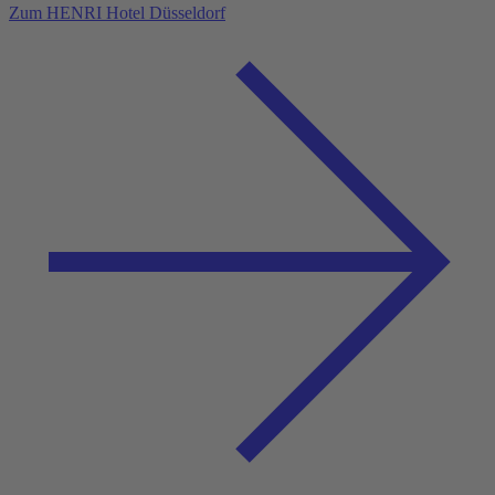
Zum HENRI Hotel Düsseldorf