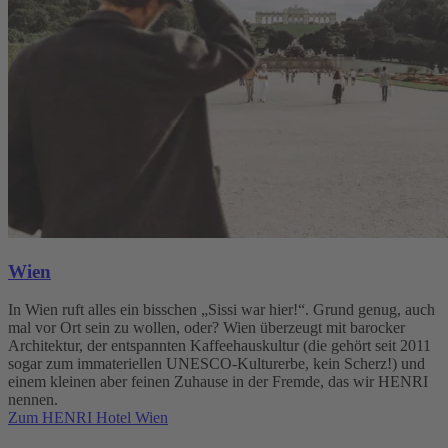
Wien
In Wien ruft alles ein bisschen „Sissi war hier!“. Grund genug, auch
mal vor Ort sein zu wollen, oder? Wien überzeugt mit barocker
Architektur, der entspannten Kaffeehauskultur (die gehört seit 2011
sogar zum immateriellen UNESCO-Kulturerbe, kein Scherz!) und
einem kleinen aber feinen Zuhause in der Fremde, das wir HENRI
nennen.
Zum HENRI Hotel Wien