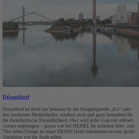
Düsseldorf
Düsseldorf ist nicht nur bekannt für die Shoppingmeile „Kö“ oder
den modernen Medienhafen, sondern auch und ganz besonders für
die rheinländische Freundlichkeit. Hier wird jeder Gast mit offenen
Armen empfangen – genau wie bei HENRI. Im schicken 60er- und
70er-Jahre-Design ist unser HENRI Hotel mindestens so eine große
Attraktion wie die Stadt selbst.