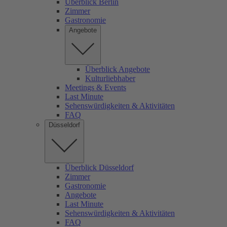
Überblick Berlin
Zimmer
Gastronomie
Angebote
Überblick Angebote
Kulturliebhaber
Meetings & Events
Last Minute
Sehenswürdigkeiten & Aktivitäten
FAQ
Düsseldorf
Überblick Düsseldorf
Zimmer
Gastronomie
Angebote
Last Minute
Sehenswürdigkeiten & Aktivitäten
FAQ