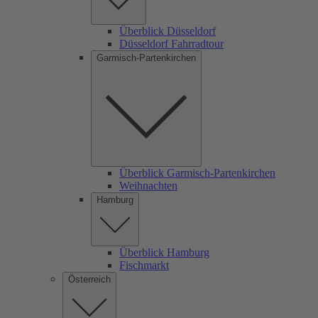
Überblick Düsseldorf
Düsseldorf Fahrradtour
Garmisch-Partenkirchen
Überblick Garmisch-Partenkirchen
Weihnachten
Hamburg
Überblick Hamburg
Fischmarkt
Österreich