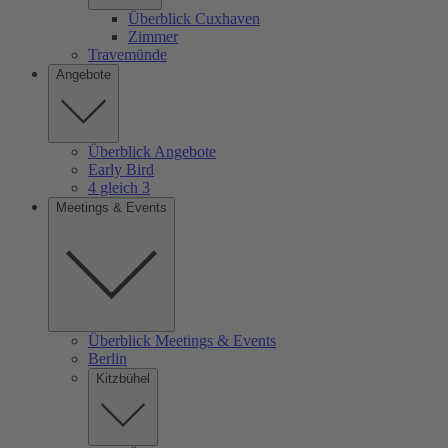
Überblick Cuxhaven
Zimmer
Travemünde
Angebote
Überblick Angebote
Early Bird
4 gleich 3
Meetings & Events
Überblick Meetings & Events
Berlin
Kitzbühel