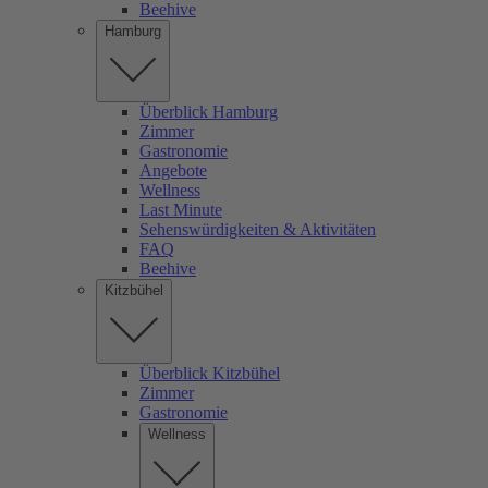
Beehive
Hamburg
Überblick Hamburg
Zimmer
Gastronomie
Angebote
Wellness
Last Minute
Sehenswürdigkeiten & Aktivitäten
FAQ
Beehive
Kitzbühel
Überblick Kitzbühel
Zimmer
Gastronomie
Wellness