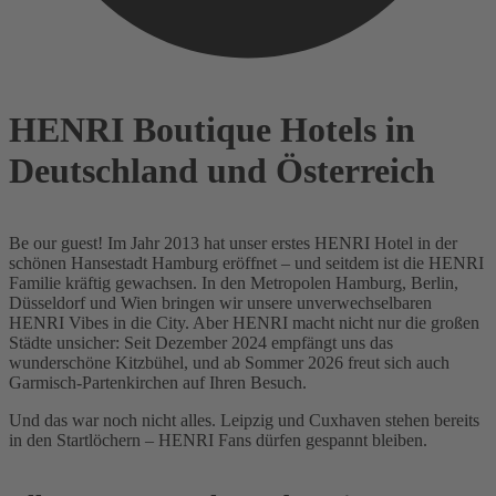
HENRI Boutique Hotels in
Deutschland und Österreich
Be our guest!
Im Jahr 2013 hat unser erstes HENRI Hotel in der
schönen Hansestadt Hamburg eröffnet – und seitdem ist die HENRI
Familie kräftig gewachsen. In den Metropolen Hamburg, Berlin,
Düsseldorf und Wien bringen wir unsere unverwechselbaren
HENRI Vibes in die City. Aber HENRI macht nicht nur die großen
Städte unsicher: Seit Dezember 2024 empfängt uns das
wunderschöne Kitzbühel, und ab Sommer 2026 freut sich auch
Garmisch-Partenkirchen auf Ihren Besuch.
Und das war noch nicht alles. Leipzig und Cuxhaven stehen bereits
in den Startlöchern – HENRI Fans dürfen gespannt bleiben.