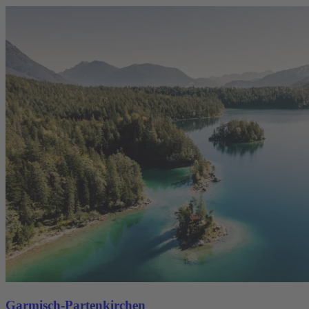
Garmisch-Partenkirchen