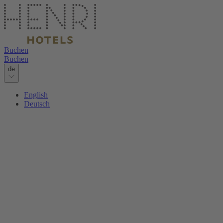
Buchen
Buchen
de
English
Deutsch