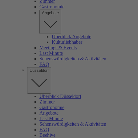
Zimmer
Gastronomie
Angebote
Überblick Angebote
Kulturliebhaber
Meetings & Events
Last Minute
Sehenswürdigkeiten & Aktivitäten
FAQ
Düsseldorf
Überblick Düsseldorf
Zimmer
Gastronomie
Angebote
Last Minute
Sehenswürdigkeiten & Aktivitäten
FAQ
Beehive