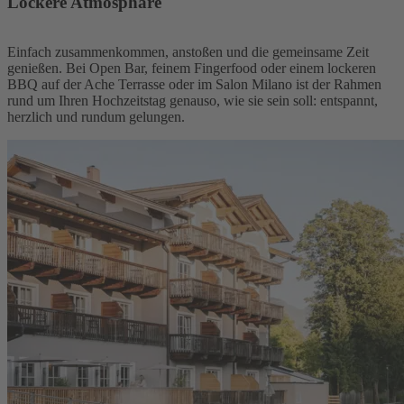
Lockere Atmosphäre
Einfach zusammenkommen, anstoßen und die gemeinsame Zeit
genießen. Bei Open Bar, feinem Fingerfood oder einem lockeren
BBQ auf der Ache Terrasse oder im Salon Milano ist der Rahmen
rund um Ihren Hochzeitstag genauso, wie sie sein soll: entspannt,
herzlich und rundum gelungen.