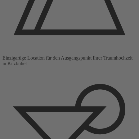
Einzigartige Location für den Ausgangspunkt Ihrer Traumhochzeit
in Kitzbühel