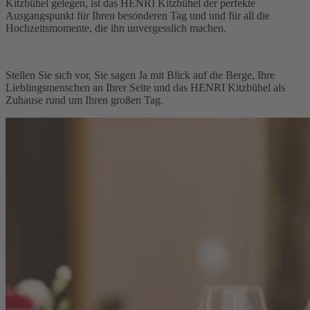
Kitzbühel gelegen, ist das HENRI Kitzbühel der perfekte
Ausgangspunkt für Ihren besonderen Tag und und für all die
Hochzeitsmomente, die ihn unvergesslich machen.
Stellen Sie sich vor, Sie sagen Ja mit Blick auf die Berge, Ihre
Lieblingsmenschen an Ihrer Seite und das HENRI Kitzbühel als
Zuhause rund um Ihren großen Tag.