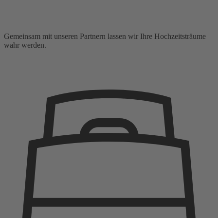
Gemeinsam mit unseren Partnern lassen wir Ihre Hochzeitsträume
wahr werden.