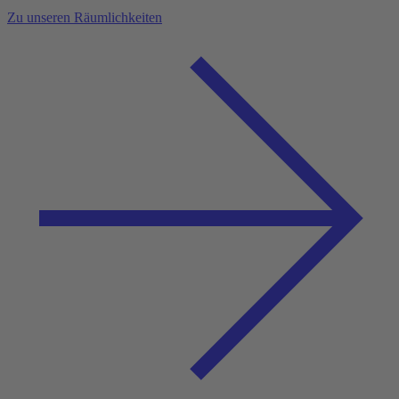
Zu unseren Räumlichkeiten