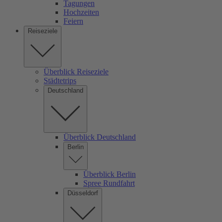
Tagungen
Hochzeiten
Feiern
Reiseziele
Überblick Reiseziele
Städtetrips
Deutschland
Überblick Deutschland
Berlin
Überblick Berlin
Spree Rundfahrt
Düsseldorf