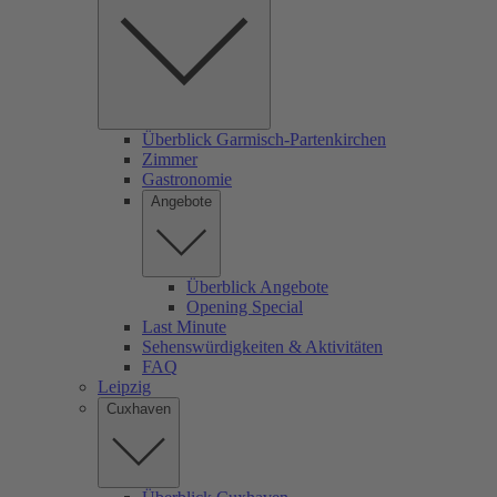
Überblick Garmisch-Partenkirchen
Zimmer
Gastronomie
Angebote
Überblick Angebote
Opening Special
Last Minute
Sehenswürdigkeiten & Aktivitäten
FAQ
Leipzig
Cuxhaven