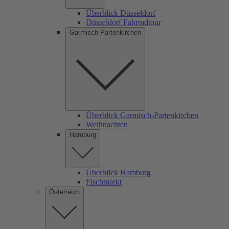
Überblick Düsseldorf
Düsseldorf Fahrradtour
Garmisch-Partenkirchen
Überblick Garmisch-Partenkirchen
Weihnachten
Hamburg
Überblick Hamburg
Fischmarkt
Österreich