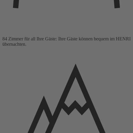
84 Zimmer für all Ihre Gäste: Ihre Gäste können bequem im HENRI
übernachten.