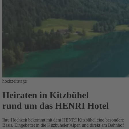
hochzeitstage
Heiraten in Kitzbühel
rund um das HENRI Hotel
Ihre Hochzeit bekommt mit dem HENRI Kitzbühel eine besondere
Basis. Eingebettet in die Kitzbüheler Alpen und direkt am Bahnhof