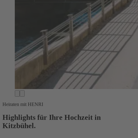
Heiraten mit HENRI
Highlights für Ihre Hochzeit in
Kitzbühel.