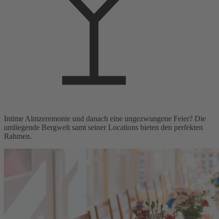
Intime Almzeremonie und danach eine ungezwungene Feier? Die
umliegende Bergwelt samt seiner Locations bieten den perfekten
Rahmen.