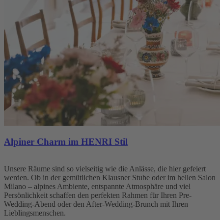
Alpiner Charm im HENRI Stil
Unsere Räume sind so vielseitig wie die Anlässe, die hier gefeiert
werden. Ob in der gemütlichen Klausner Stube oder im hellen Salon
Milano – alpines Ambiente, entspannte Atmosphäre und viel
Persönlichkeit schaffen den perfekten Rahmen für Ihren Pre-
Wedding-Abend oder den After-Wedding-Brunch mit Ihren
Lieblingsmenschen.