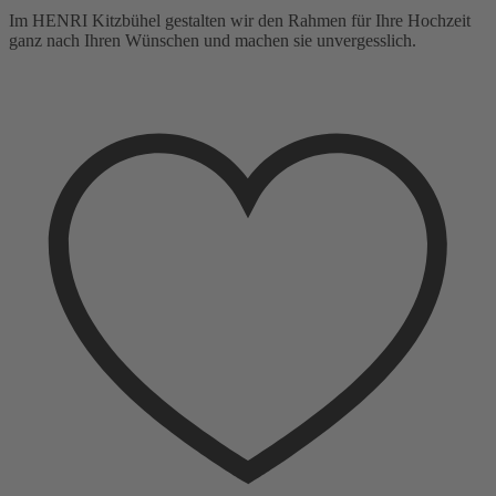
Im HENRI Kitzbühel gestalten wir den Rahmen für Ihre Hochzeit
ganz nach Ihren Wünschen und machen sie unvergesslich.