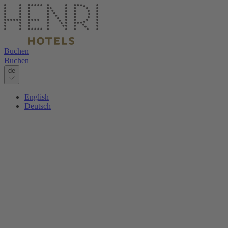
Buchen
Buchen
de
English
Deutsch