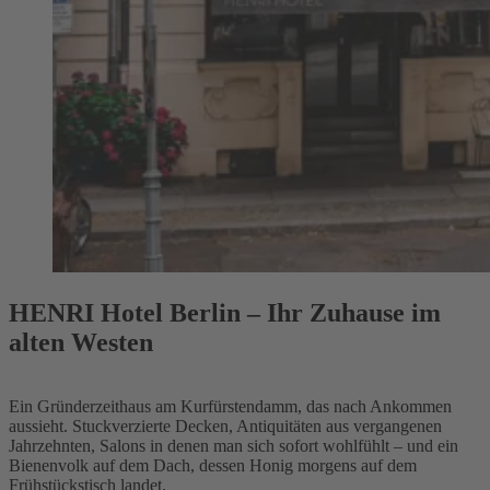
HENRI Hotel Berlin – Ihr Zuhause im
alten Westen
Ein Gründerzeithaus
am Kurfürstendamm
, das nach Ankommen
aussieht. Stuckverzierte Decken, Antiquitäten aus vergangenen
Jahrzehnten, Salons in denen man sich sofort wohlfühlt – und ein
Bienenvolk auf dem Dach
, dessen Honig morgens auf dem
Frühstückstisch landet.