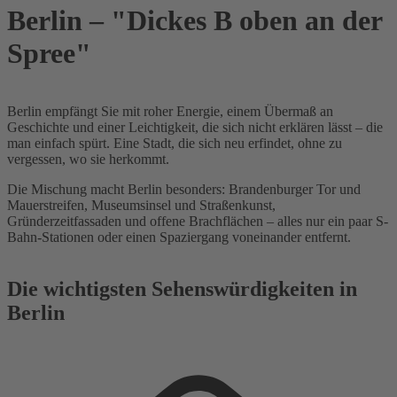
Berlin – "Dickes B oben an der
Spree"
Berlin empfängt Sie mit roher Energie, einem Übermaß an
Geschichte und einer Leichtigkeit, die sich nicht erklären lässt – die
man einfach spürt. Eine Stadt, die sich neu erfindet, ohne zu
vergessen, wo sie herkommt.
Die Mischung macht Berlin besonders: Brandenburger Tor und
Mauerstreifen, Museumsinsel und Straßenkunst,
Gründerzeitfassaden und offene Brachflächen – alles nur ein paar S-
Bahn-Stationen oder einen Spaziergang voneinander entfernt.
Die wichtigsten Sehenswürdigkeiten in
Berlin