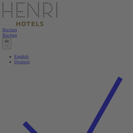
Buchen
Buchen
de
English
Deutsch