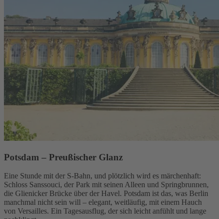
Potsdam – Preußischer Glanz
Eine Stunde mit der S-Bahn, und plötzlich wird es märchenhaft:
Schloss Sanssouci, der Park mit seinen Alleen und Springbrunnen,
die Glienicker Brücke über der Havel. Potsdam ist das, was Berlin
manchmal nicht sein will – elegant, weitläufig, mit einem Hauch
von Versailles. Ein Tagesausflug, der sich leicht anfühlt und lange