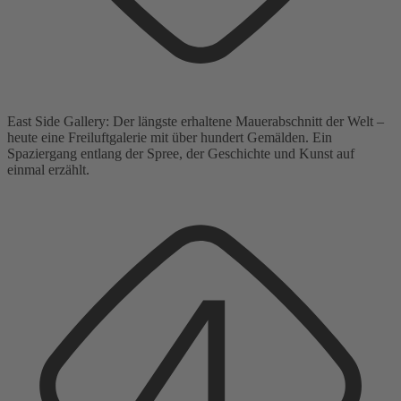
East Side Gallery: Der längste erhaltene Mauerabschnitt der Welt –
heute eine Freiluftgalerie mit über hundert Gemälden. Ein
Spaziergang entlang der Spree, der Geschichte und Kunst auf
einmal erzählt.