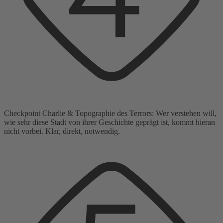
Checkpoint Charlie & Topographie des Terrors: Wer verstehen will,
wie sehr diese Stadt von ihrer Geschichte geprägt ist, kommt hieran
nicht vorbei. Klar, direkt, notwendig.