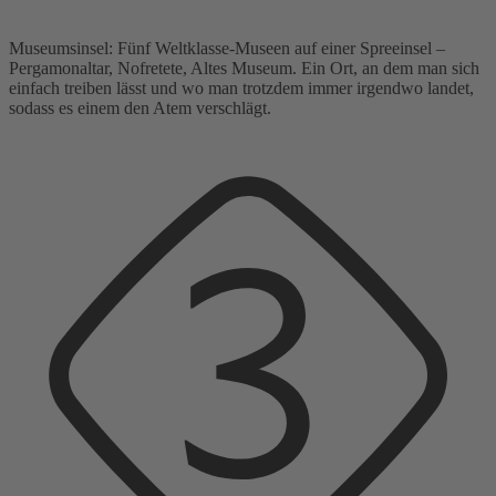
Museumsinsel: Fünf Weltklasse-Museen auf einer Spreeinsel –
Pergamonaltar, Nofretete, Altes Museum. Ein Ort, an dem man sich
einfach treiben lässt und wo man trotzdem immer irgendwo landet,
sodass es einem den Atem verschlägt.