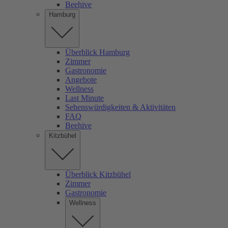
Beehive
Hamburg
Überblick Hamburg
Zimmer
Gastronomie
Angebote
Wellness
Last Minute
Sehenswürdigkeiten & Aktivitäten
FAQ
Beehive
Kitzbühel
Überblick Kitzbühel
Zimmer
Gastronomie
Wellness