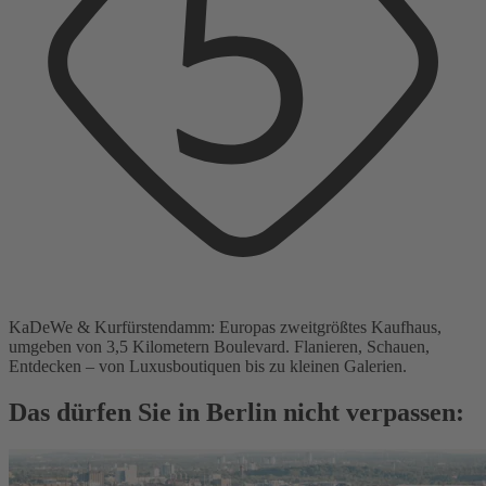
KaDeWe & Kurfürstendamm: Europas zweitgrößtes Kaufhaus,
umgeben von 3,5 Kilometern Boulevard. Flanieren, Schauen,
Entdecken – von Luxusboutiquen bis zu kleinen Galerien.
Das dürfen Sie in Berlin nicht verpassen: