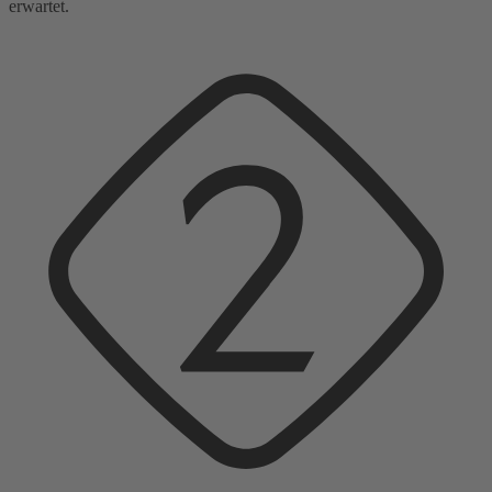
erwartet.