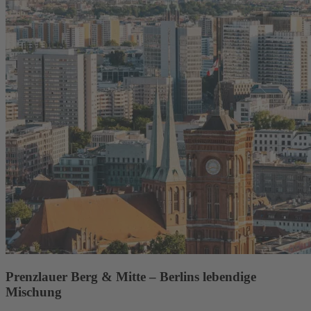
Prenzlauer Berg & Mitte – Berlins lebendige
Mischung