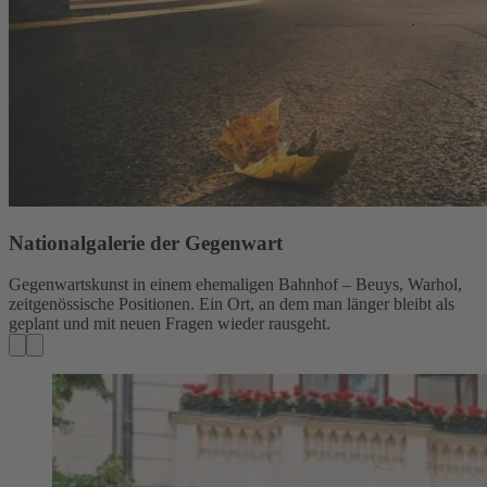
Nationalgalerie der Gegenwart
Gegenwartskunst in einem ehemaligen Bahnhof – Beuys, Warhol,
zeitgenössische Positionen. Ein Ort, an dem man länger bleibt als
geplant und mit neuen Fragen wieder rausgeht.