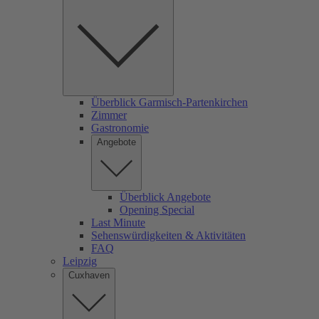
Überblick Garmisch-Partenkirchen
Zimmer
Gastronomie
Angebote
Überblick Angebote
Opening Special
Last Minute
Sehenswürdigkeiten & Aktivitäten
FAQ
Leipzig
Cuxhaven