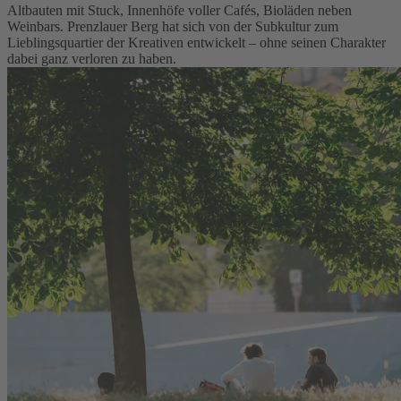
Altbauten mit Stuck, Innenhöfe voller Cafés, Bioläden neben
Weinbars. Prenzlauer Berg hat sich von der Subkultur zum
Lieblingsquartier der Kreativen entwickelt – ohne seinen Charakter
dabei ganz verloren zu haben.