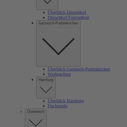
Überblick Düsseldorf
Düsseldorf Fahrradtour
Garmisch-Partenkirchen
Überblick Garmisch-Partenkirchen
Weihnachten
Hamburg
Überblick Hamburg
Fischmarkt
Österreich