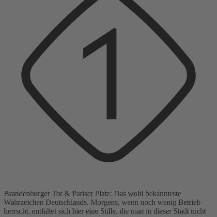
Brandenburger Tor & Pariser Platz: Das wohl bekannteste
Wahrzeichen Deutschlands. Morgens, wenn noch wenig Betrieb
herrscht, entfaltet sich hier eine Stille, die man in dieser Stadt nicht