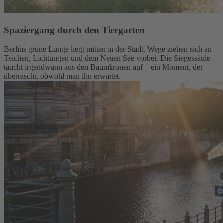
Spaziergang durch den Tiergarten
Berlins grüne Lunge liegt mitten in der Stadt. Wege ziehen sich an
Teichen, Lichtungen und dem Neuen See vorbei. Die Siegessäule
taucht irgendwann aus den Baumkronen auf – ein Moment, der
überrascht, obwohl man ihn erwartet.