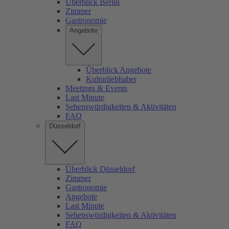
Überblick Berlin
Zimmer
Gastronomie
Angebote
Überblick Angebote
Kulturliebhaber
Meetings & Events
Last Minute
Sehenswürdigkeiten & Aktivitäten
FAQ
Düsseldorf
Überblick Düsseldorf
Zimmer
Gastronomie
Angebote
Last Minute
Sehenswürdigkeiten & Aktivitäten
FAQ