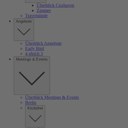
Überblick Cuxhaven
Zimmer
Travemünde
Angebote
Überblick Angebote
Early Bird
4 gleich 3
Meetings & Events
Überblick Meetings & Events
Berlin
Kitzbühel