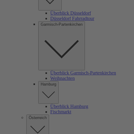
Überblick Düsseldorf
Düsseldorf Fahrradtour
Garmisch-Partenkirchen
Überblick Garmisch-Partenkirchen
Weihnachten
Hamburg
Überblick Hamburg
Fischmarkt
Österreich