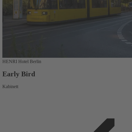
HENRI Hotel Berlin
Early Bird
Kabinett