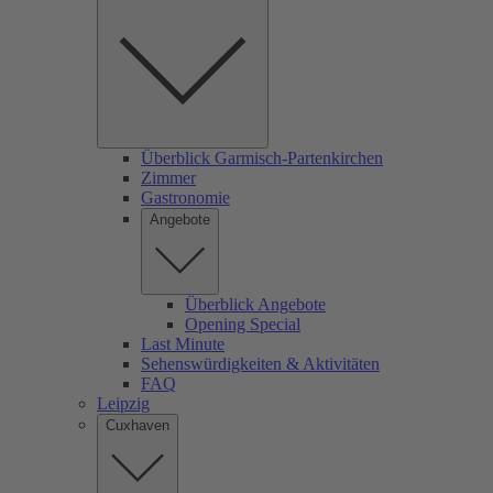
Überblick Garmisch-Partenkirchen
Zimmer
Gastronomie
Angebote
Überblick Angebote
Opening Special
Last Minute
Sehenswürdigkeiten & Aktivitäten
FAQ
Leipzig
Cuxhaven