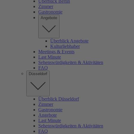
Überblick Berlin
Zimmer
Gastronomie
Angebote
Überblick Angebote
Kulturliebhaber
Meetings & Events
Last Minute
Sehenswürdigkeiten & Aktivitäten
FAQ
Düsseldorf
Überblick Düsseldorf
Zimmer
Gastronomie
Angebote
Last Minute
Sehenswürdigkeiten & Aktivitäten
FAQ