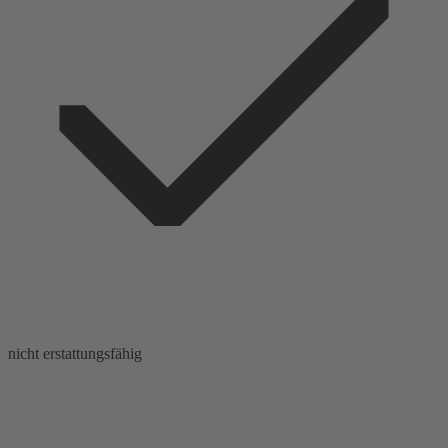
nicht erstattungsfähig