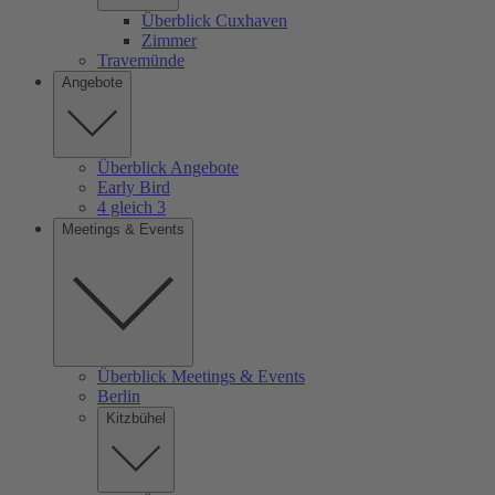
Überblick Cuxhaven
Zimmer
Travemünde
Angebote
Überblick Angebote
Early Bird
4 gleich 3
Meetings & Events
Überblick Meetings & Events
Berlin
Kitzbühel