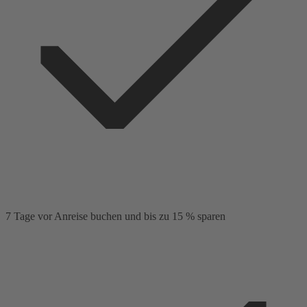
7 Tage vor Anreise buchen und bis zu 15 % sparen