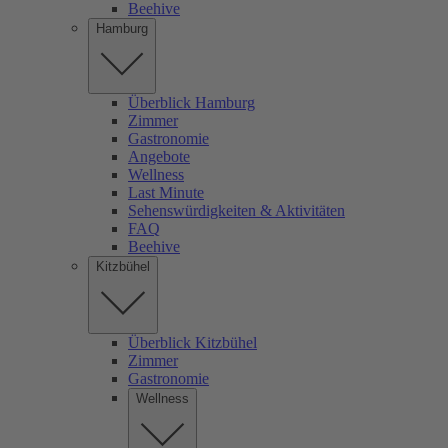
Beehive
Hamburg
Überblick Hamburg
Zimmer
Gastronomie
Angebote
Wellness
Last Minute
Sehenswürdigkeiten & Aktivitäten
FAQ
Beehive
Kitzbühel
Überblick Kitzbühel
Zimmer
Gastronomie
Wellness