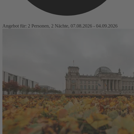
Angebot für
: 2 Personen, 2 Nächte, 07.08.2026 - 04.09.2026