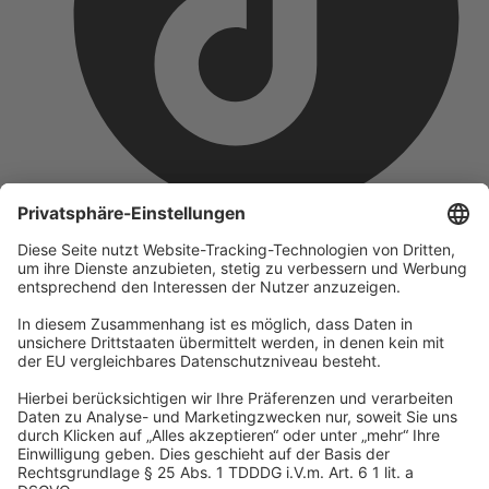
Unternehmen