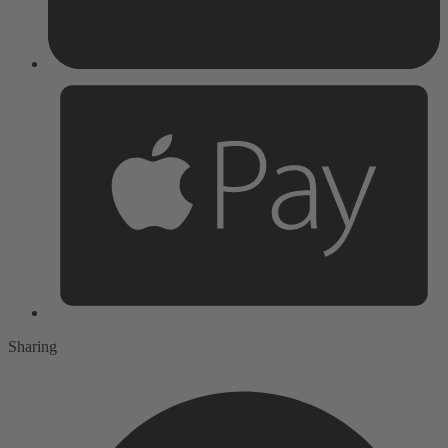
Sharing