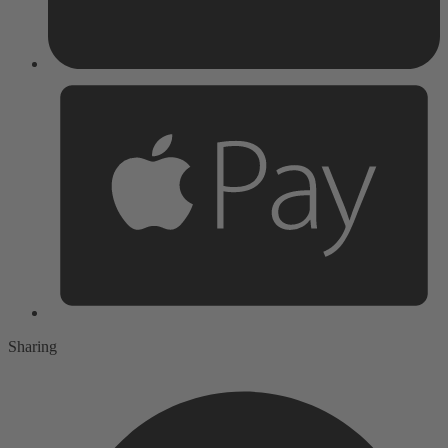
Sharing