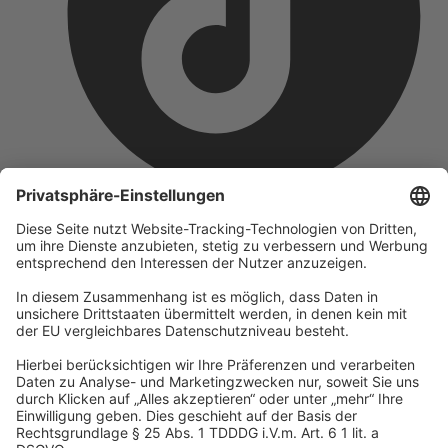
Unternehmen