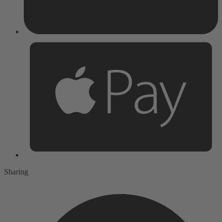
Sharing