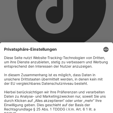
Unternehmen