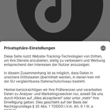
Unternehmen