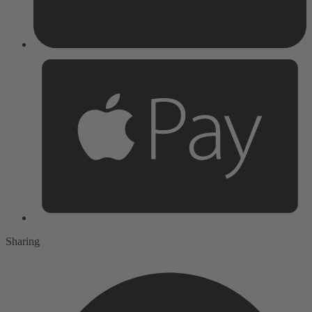
Sharing